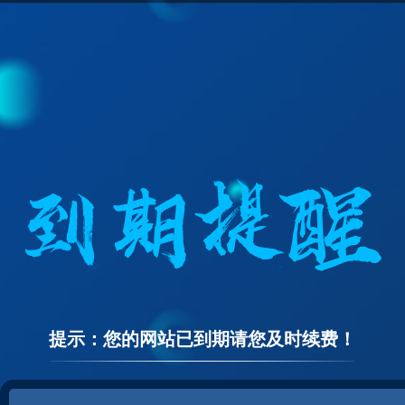
提示：您的网站已到期请您及时续费！