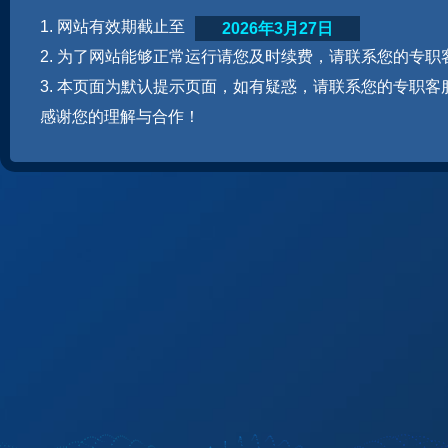
1. 网站有效期截止至
2026年3月27日
2. 为了网站能够正常运行请您及时续费，请联系您的专职
3. 本页面为默认提示页面，如有疑惑，请联系您的专职客
感谢您的理解与合作！